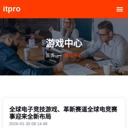
游戏中心
游戏中心
首页
全球电子竞技游戏、革新赛道全球电竞赛
事迎来全新布局
2026-01-30 08:14:48