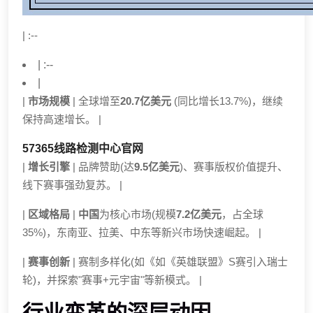
| :--
| :--
|
|
市场规模
| 全球增至
20.7亿美元
(同比增长13.7%)，继续
保持高速增长。 |
57365线路检测中心官网
|
增长引擎
| 品牌赞助(达
9.5亿美元
)、赛事版权价值提升、
线下赛事强劲复苏。 |
|
区域格局
|
中国
为核心市场(规模
7.2亿美元
，占全球
35%)，东南亚、拉美、中东等新兴市场快速崛起。 |
|
赛事创新
| 赛制多样化(如《如《英雄联盟》S赛引入瑞士
轮)，并探索"赛事+元宇宙"等新模式。 |