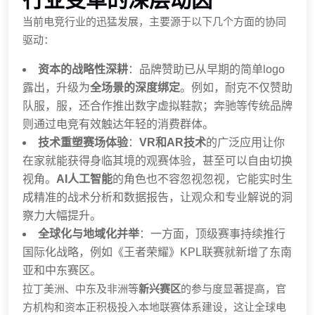
行业变革的深层动因
当前电竞行业的迅猛发展，主要源于以下几个方面的协同
驱动：
资本的战略性深耕
：品牌赞助已从早期的简单logo
露出，升级为
全场景的深度绑定
。例如，耐克不仅赞助
队服，服，还合作推出数字虚拟鞋款；奔驰等传统品牌
则通过电竞有效触达年轻的消费群体。
技术重塑赛场体验
：
VR和AR技术
的广泛应用让你
在家就能获得身临其境的观赛体验，甚至可以自由切换
视角。
AI人工智能
的角色也不容忽视忽视，它能实时生
成精准的战术分析和数据报告，让观众和专业解说的洞
察力大幅提升。
全球化与地域化并举
：一方面，顶级赛事持续推行
国际化战略，例如《王者荣耀》KPL联赛就新增了东南
亚和中东赛区。
拉丁美洲、中东及非洲等
新兴赛区
的参与度显著提高，官
方机构和资本正积极投入本地联赛体系建设，这让全球电