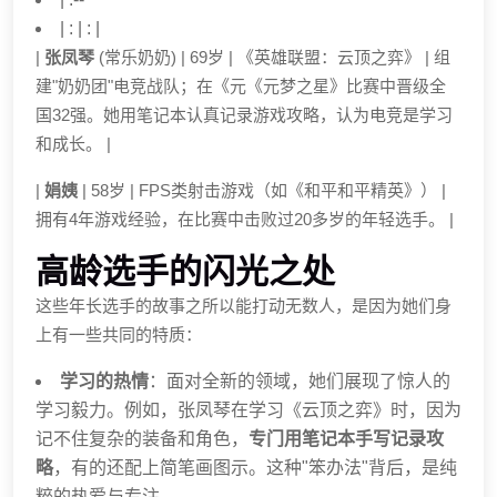
| : | : |
|
张凤琴
(常乐奶奶) | 69岁 | 《英雄联盟：云顶之弈》 | 组
建"奶奶团"电竞战队；在《元《元梦之星》比赛中晋级全
国32强。她用笔记本认真记录游戏攻略，认为电竞是学习
和成长。 |
|
娟姨
| 58岁 | FPS类射击游戏（如《和平和平精英》） |
拥有4年游戏经验，在比赛中击败过20多岁的年轻选手。 |
高龄选手的闪光之处
这些年长选手的故事之所以能打动无数人，是因为她们身
上有一些共同的特质：
学习的热情
：面对全新的领域，她们展现了惊人的
学习毅力。例如，张凤琴在学习《云顶之弈》时，因为
记不住复杂的装备和角色，
专门用笔记本手写记录攻
略
，有的还配上简笔画图示。这种"笨办法"背后，是纯
粹的热爱与专注。