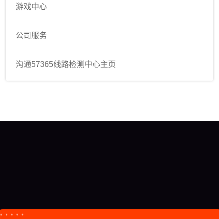
游戏中心
公司服务
沟通57365线路检测中心主页