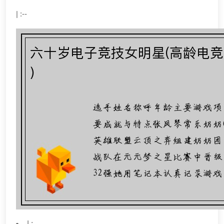
| :--
| :--